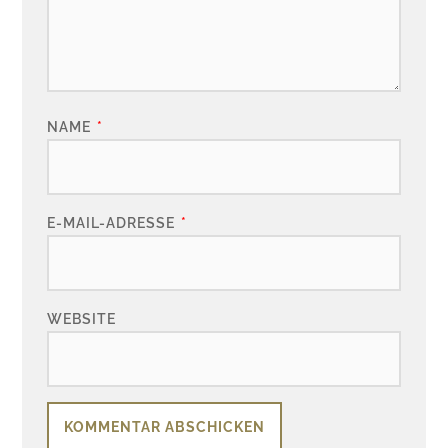
NAME
*
E-MAIL-ADRESSE
*
WEBSITE