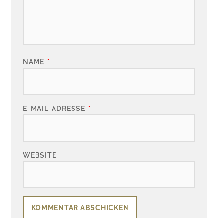
NAME
*
E-MAIL-ADRESSE
*
WEBSITE