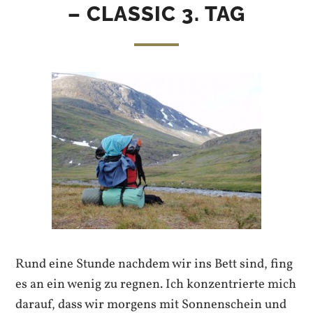
– CLASSIC 3. TAG
Rund eine Stunde nachdem wir ins Bett sind, fing
es an ein wenig zu regnen. Ich konzentrierte mich
darauf, dass wir morgens mit Sonnenschein und