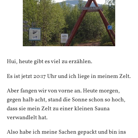
Hui, heute gibt es viel zu erzählen.
Es ist jetzt 20:17 Uhr und ich liege in meinem Zelt.
Aber fangen wir von vorne an. Heute morgen,
gegen halb acht, stand die Sonne schon so hoch,
dass sie mein Zelt zu einer kleinen Sauna
verwandlelt hat.
Also habe ich meine Sachen gepackt und bin ins