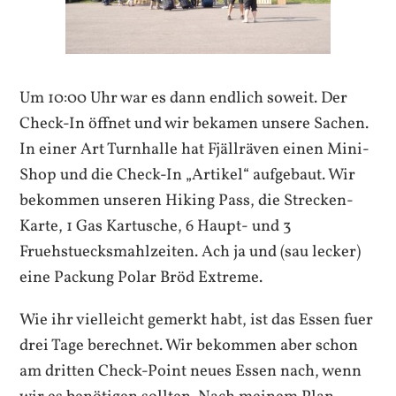
Um 10:00 Uhr war es dann endlich soweit. Der
Check-In öffnet und wir bekamen unsere Sachen.
In einer Art Turnhalle hat Fjällräven einen Mini-
Shop und die Check-In „Artikel“ aufgebaut. Wir
bekommen unseren Hiking Pass, die Strecken-
Karte, 1 Gas Kartusche, 6 Haupt- und 3
Fruehstuecksmahlzeiten. Ach ja und (sau lecker)
eine Packung Polar Bröd Extreme.
Wie ihr vielleicht gemerkt habt, ist das Essen fuer
drei Tage berechnet. Wir bekommen aber schon
am dritten Check-Point neues Essen nach, wenn