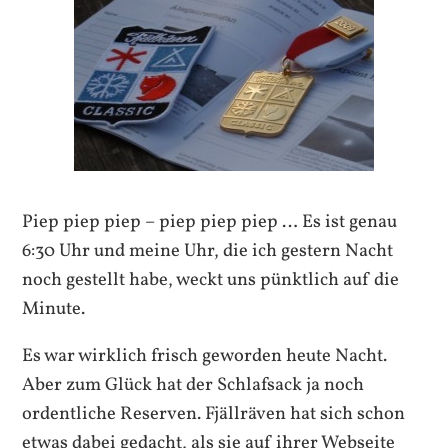
Piep piep piep – piep piep piep … Es ist genau
6:30 Uhr und meine Uhr, die ich gestern Nacht
noch gestellt habe, weckt uns pünktlich auf die
Minute.
Es war wirklich frisch geworden heute Nacht.
Aber zum Glück hat der Schlafsack ja noch
ordentliche Reserven. Fjällräven hat sich schon
etwas dabei gedacht, als sie auf ihrer Webseite