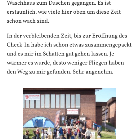
Waschhaus zum Duschen gegangen. Es ist
erstaunlich, wie viele hier oben um diese Zeit
schon wach sind.
In der verbleibenden Zeit, bis zur Eröffnung des
Check-In habe ich schon etwas zusammengepackt
und es mir im Schatten gut gehen lassen. Je
wärmer es wurde, desto weniger Fliegen haben
den Weg zu mir gefunden. Sehr angenehm.