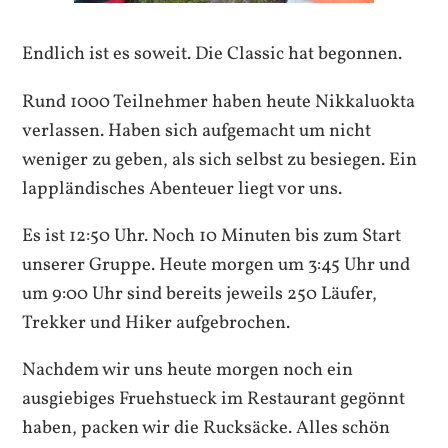
Endlich ist es soweit. Die Classic hat begonnen.
Rund 1000 Teilnehmer haben heute Nikkaluokta
verlassen. Haben sich aufgemacht um nicht
weniger zu geben, als sich selbst zu besiegen. Ein
lappländisches Abenteuer liegt vor uns.
Es ist 12:50 Uhr. Noch 10 Minuten bis zum Start
unserer Gruppe. Heute morgen um 3:45 Uhr und
um 9:00 Uhr sind bereits jeweils 250 Läufer,
Trekker und Hiker aufgebrochen.
Nachdem wir uns heute morgen noch ein
ausgiebiges Fruehstueck im Restaurant gegönnt
haben, packen wir die Rucksäcke. Alles schön