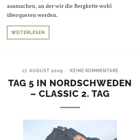
ausmachen, an der wir die Bergkette wohl
überqueren werden.
WEITERLESEN
17. AUGUST 2009
KEINE KOMMENTARE
/
TAG 5 IN NORDSCHWEDEN
– CLASSIC 2. TAG