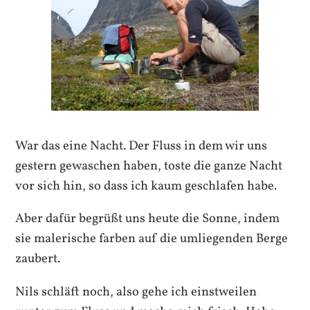
War das eine Nacht. Der Fluss in dem wir uns
gestern gewaschen haben, toste die ganze Nacht
vor sich hin, so dass ich kaum geschlafen habe.
Aber dafür begrüßt uns heute die Sonne, indem
sie malerische farben auf die umliegenden Berge
zaubert.
Nils schläft noch, also gehe ich einstweilen