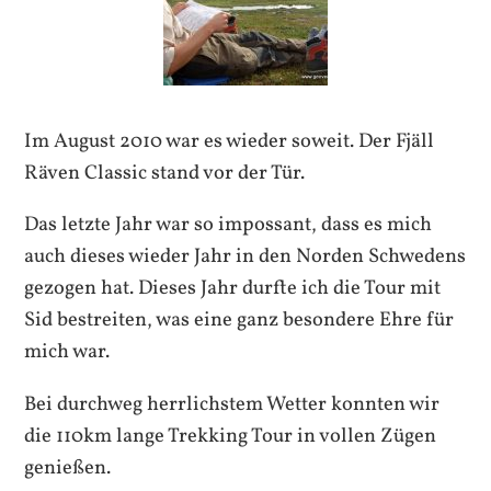
Im August 2010 war es wieder soweit. Der Fjäll
Räven Classic stand vor der Tür.
Das letzte Jahr war so impossant, dass es mich
auch dieses wieder Jahr in den Norden Schwedens
gezogen hat. Dieses Jahr durfte ich die Tour mit
Sid bestreiten, was eine ganz besondere Ehre für
mich war.
Bei durchweg herrlichstem Wetter konnten wir
die 110km lange Trekking Tour in vollen Zügen
genießen.