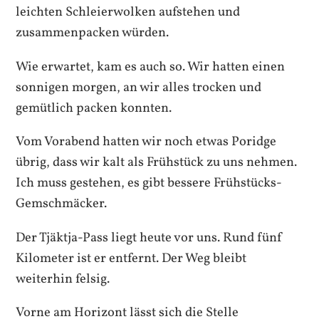
leichten Schleierwolken aufstehen und
zusammenpacken würden.
Wie erwartet, kam es auch so. Wir hatten einen
sonnigen morgen, an wir alles trocken und
gemütlich packen konnten.
Vom Vorabend hatten wir noch etwas Poridge
übrig, dass wir kalt als Frühstück zu uns nehmen.
Ich muss gestehen, es gibt bessere Frühstücks-
Gemschmäcker.
Der Tjäktja-Pass liegt heute vor uns. Rund fünf
Kilometer ist er entfernt. Der Weg bleibt
weiterhin felsig.
Vorne am Horizont lässt sich die Stelle