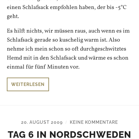
einen Schlafsack empfohlen haben, der bis -5°C
geht.
Es hilft nichts, wir müssen raus, auch wenn es im
Schlafsack gerade so kuschelig warm ist. Also
nehme ich mein schon so oft durchgeschwitztes
Hemd mit in den Schlafsack und wärme es schon
einmal für fünf Minuten vor.
WEITERLESEN
20. AUGUST 2009
KEINE KOMMENTARE
/
TAG 6 IN NORDSCHWEDEN