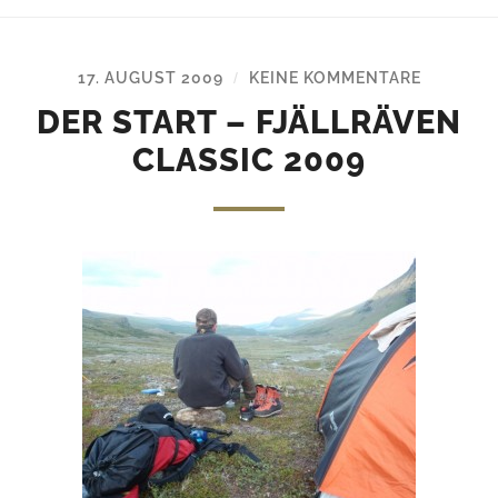
17. AUGUST 2009
KEINE KOMMENTARE
/
DER START – FJÄLLRÄVEN
CLASSIC 2009