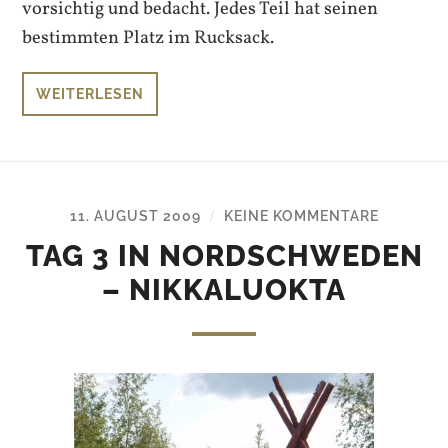
vorsichtig und bedacht. Jedes Teil hat seinen
bestimmten Platz im Rucksack.
WEITERLESEN
11. AUGUST 2009
KEINE KOMMENTARE
/
TAG 3 IN NORDSCHWEDEN
– NIKKALUOKTA