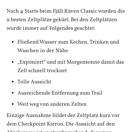
Nach 4 Starts beim Fjäll Räven Classic wurden die
9 besten Zeltplätze gekürt. Bei den Zeltplätzen
wurde immer auf Folgendes geachtet:
Fließend Wasser zum Kochen, Trinken und
Waschen in der Nähe
„Exponiert“ und mit Morgensonne damit das
Zelt schnell trocknet
Tolle Aussicht
Ausreichende Entfernung zum Trail
Weit weg von anderen Zelten
Einzige Ausnahme bildet der Zeltplatz kurz vor
dem Checkpoint Kieron. Die Aussicht auf den