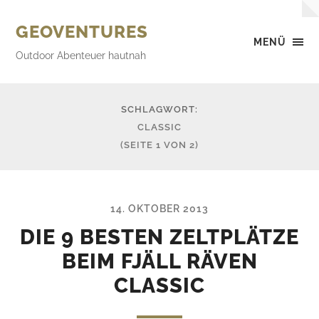
GEOVENTURES
MENÜ
Outdoor Abenteuer hautnah
SCHLAGWORT:
CLASSIC
(SEITE 1 VON 2)
14. OKTOBER 2013
DIE 9 BESTEN ZELTPLÄTZE
BEIM FJÄLL RÄVEN
CLASSIC