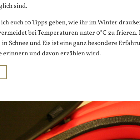
lich sind.
ich euch 10 Tipps geben, wie ihr im Winter drauße
vermeidet bei Temperaturen unter 0°C zu frieren.
in Schnee und Eis ist eine ganz besondere Erfahru
e erinnern und davon erzählen wird.
N