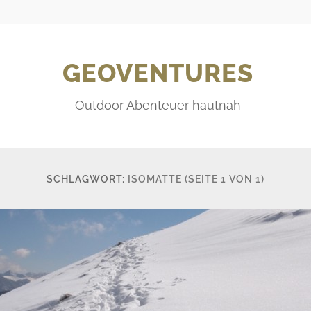
GEOVENTURES
Outdoor Abenteuer hautnah
SCHLAGWORT:
ISOMATTE
(SEITE 1 VON 1)