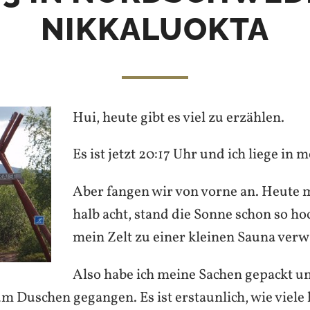
NIKKALUOKTA
Hui, heute gibt es viel zu erzählen.
Es ist jetzt 20:17 Uhr und ich liege in 
Aber fangen wir von vorne an. Heute 
halb acht, stand die Sonne schon so hoc
mein Zelt zu einer kleinen Sauna verw
Also habe ich meine Sachen gepackt un
 Duschen gegangen. Es ist erstaunlich, wie viele