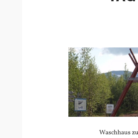
Waschhaus zum