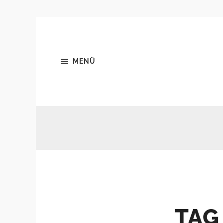
MENÜ
TAG