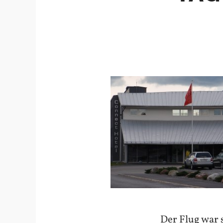
Der Flug war 