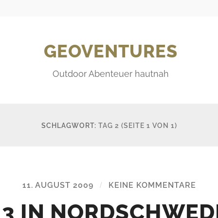
GEOVENTURES
Outdoor Abenteuer hautnah
SCHLAGWORT:
TAG 2
(SEITE 1 VON 1)
11. AUGUST 2009
/
KEINE KOMMENTARE
 3 IN NORDSCHWED