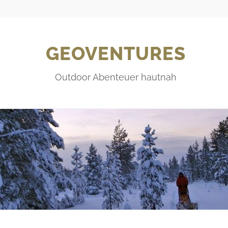
GEOVENTURES
Outdoor Abenteuer hautnah