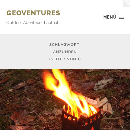
GEOVENTURES
MENÜ
Outdoor Abenteuer hautnah
SCHLAGWORT:
ANZÜNDEN
(SEITE 1 VON 1)