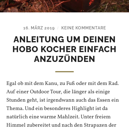
16. MÄRZ 2019
KEINE KOMMENTARE
/
ANLEITUNG UM DEINEN
HOBO KOCHER EINFACH
ANZUZÜNDEN
Egal ob mit dem Kanu, zu Fuß oder mit dem Rad.
Auf einer Outdoor Tour, die länger als einige
Stunden geht, ist irgendwann auch das Essen ein
Thema. Und ein besonderes Highlight ist da
natürlich eine warme Mahlzeit. Unter freiem
Himmel zubereitet und nach den Strapazen der