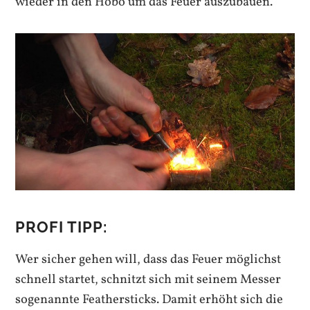
wieder in den Hobo um das Feuer auszubauen.
PROFI TIPP:
Wer sicher gehen will, dass das Feuer möglichst
schnell startet, schnitzt sich mit seinem Messer
sogenannte Feathersticks. Damit erhöht sich die