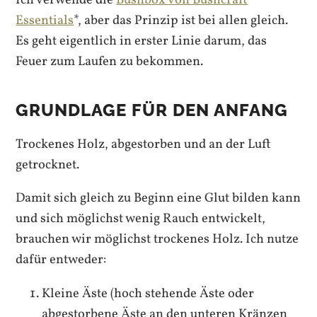
Essentials
*, aber das Prinzip ist bei allen gleich.
Es geht eigentlich in erster Linie darum, das
Feuer zum Laufen zu bekommen.
GRUNDLAGE FÜR DEN ANFANG
Trockenes Holz, abgestorben und an der Luft
getrocknet.
Damit sich gleich zu Beginn eine Glut bilden kann
und sich möglichst wenig Rauch entwickelt,
brauchen wir möglichst trockenes Holz. Ich nutze
dafür entweder:
Kleine Äste (hoch stehende Äste oder
abgestorbene Äste an den unteren Kränzen