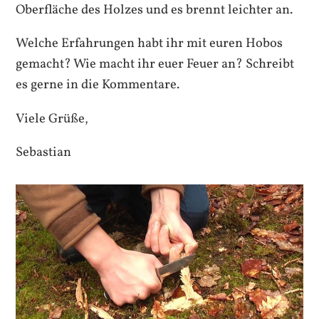
Oberfläche des Holzes und es brennt leichter an.
Welche Erfahrungen habt ihr mit euren Hobos
gemacht? Wie macht ihr euer Feuer an? Schreibt
es gerne in die Kommentare.
Viele Grüße,
Sebastian