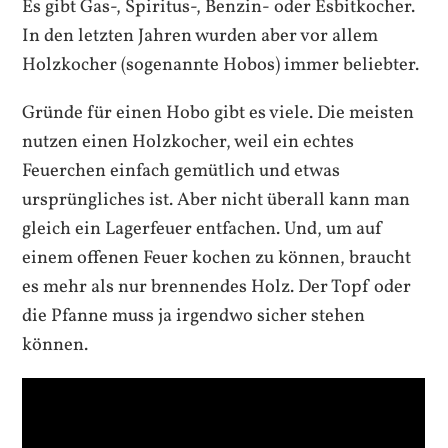
Es gibt Gas-, Spiritus-, Benzin- oder Esbitkocher.
In den letzten Jahren wurden aber vor allem
Holzkocher (sogenannte Hobos) immer beliebter.
Gründe für einen Hobo gibt es viele. Die meisten
nutzen einen Holzkocher, weil ein echtes
Feuerchen einfach gemütlich und etwas
ursprüngliches ist. Aber nicht überall kann man
gleich ein Lagerfeuer entfachen. Und, um auf
einem offenen Feuer kochen zu können, braucht
es mehr als nur brennendes Holz. Der Topf oder
die Pfanne muss ja irgendwo sicher stehen
können.