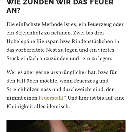
WIE ZÜNDEN WIR DAS FEUER
AN?
Die einfachste Methode ist es, ein Feuerzeug oder
ein Streichholz zu nehmen. Zwei bis drei
Hobelspäne Kienspan bzw. Rindenstückchen in
das vorbereitete Nest zu legen und ein viertes
Stück einfach anzuzünden und rein zu legen.
Wer es aber gerne ursprünglicher hat, bzw. für
den Fall üben möchte, wenn Feuerzeug und
Streichhölzer nass und durchweicht sind, der
nimmt einen
Feuerstahl
*. Und hier ist bis auf eine
Kleinigkeit alles identisch.