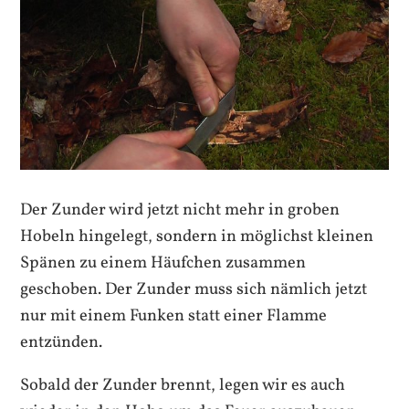
Der Zunder wird jetzt nicht mehr in groben
Hobeln hingelegt, sondern in möglichst kleinen
Spänen zu einem Häufchen zusammen
geschoben. Der Zunder muss sich nämlich jetzt
nur mit einem Funken statt einer Flamme
entzünden.
Sobald der Zunder brennt, legen wir es auch