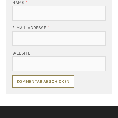
NAME
*
E-MAIL-ADRESSE
*
WEBSITE