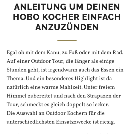
ANLEITUNG UM DEINEN
HOBO KOCHER EINFACH
ANZUZÜNDEN
Egal ob mit dem Kanu, zu Fuß oder mit dem Rad.
Auf einer Outdoor Tour, die länger als einige
Stunden geht, ist irgendwann auch das Essen ein
Thema. Und ein besonderes Highlight ist da
natürlich eine warme Mahlzeit. Unter freiem
Himmel zubereitet und nach den Strapazen der
Tour, schmeckt es gleich doppelt so lecker.
Die Auswahl an Outdoor Kochern für die
unterschiedlichsten Einsatzzwecke ist riesig.