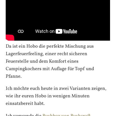
Da ist ein Hobo die perfekte Mischung aus
Lagerfeuerfeeling, einer recht sicheren
Feuerstelle und dem Komfort eines
Campingkochers mit Auflage für Topf und
Pfanne.
Ich möchte euch heute in zwei Varianten zeigen,
wie ihr euren Hobo in wenigen Minuten
einsatzbereit habt.
Ich verwende die
Bushbox von Bushcraft