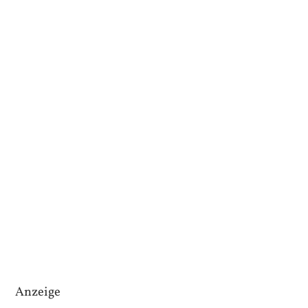
Anzeige