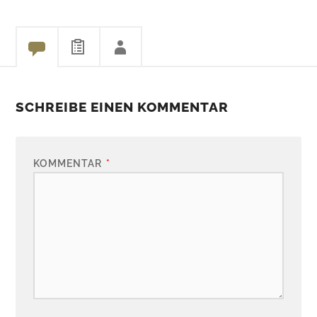
SCHREIBE EINEN KOMMENTAR
KOMMENTAR
*