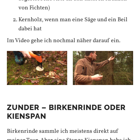
von Fichten)
Kernholz, wenn man eine Säge und ein Beil
dabei hat
Im Video gehe ich nochmal näher darauf ein.
ZUNDER – BIRKENRINDE ODER
KIENSPAN
Birkenrinde sammle ich meistens direkt auf