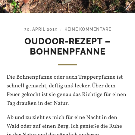
30. APRIL 2019
KEINE KOMMENTARE
/
OUDOOR-REZEPT –
BOHNENPFANNE
Die Bohnenpfanne oder auch Trapperpfanne ist
schnell gemacht, deftig und lecker. Über dem
Feuer gekocht ist sie genau das Richtige für einen
Tag draußen in der Natur.
Ab und zu zieht es mich für eine Nacht in den
Wald oder auf einen Berg. Ich genieße die Ruhe