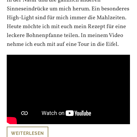
in der Natur und die gänzlich anderen
Sinneseindrücke um mich herum. Ein besonderes
High-Light sind für mich immer die Mahlzeiten.
Heute möchte ich mit euch mein Rezept für eine
leckere Bohnenpfanne teilen. In meinem Video
nehme ich euch mit auf eine Tour in die Eifel.
WEITERLESEN