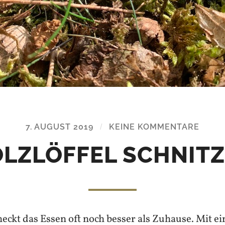
7. AUGUST 2019
/
KEINE KOMMENTARE
LZLÖFFEL SCHNIT
ckt das Essen oft noch besser als Zuhause. Mit ei