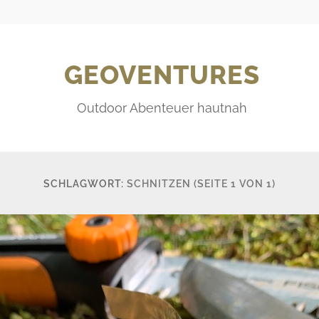
GEOVENTURES
Outdoor Abenteuer hautnah
SCHLAGWORT:
SCHNITZEN
(SEITE 1 VON 1)