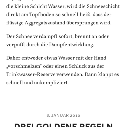
die kleine Schicht Wasser, wird die Schneeschicht
direkt am Topfboden so schnell heiß, dass der
flüssige Aggregatszustand übersprungen wird.
Der Schnee verdampft sofort, brennt an oder
verpufft durch die Dampfentwicklung.
Daher entweder etwas Wasser mit der Hand
„vorschmelzen“ oder einen Schluck aus der
Trinkwasser-Reserve verwenden. Dann klappt es
schnell und unkompliziert.
8. JANUAR 2010
DREI GOLDENE REGELN