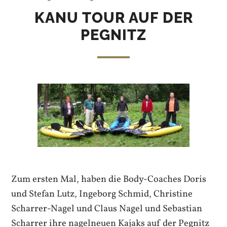
KANU TOUR AUF DER
PEGNITZ
Zum ersten Mal, haben die Body-Coaches Doris
und Stefan Lutz, Ingeborg Schmid, Christine
Scharrer-Nagel und Claus Nagel und Sebastian
Scharrer ihre nagelneuen Kajaks auf der Pegnitz