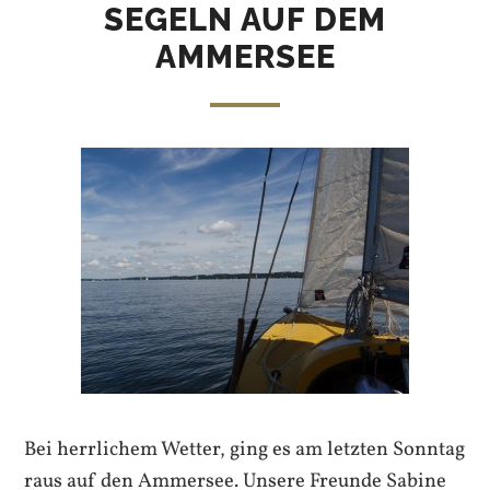
SEGELN AUF DEM
AMMERSEE
Bei herrlichem Wetter, ging es am letzten Sonntag
raus auf den Ammersee. Unsere Freunde Sabine