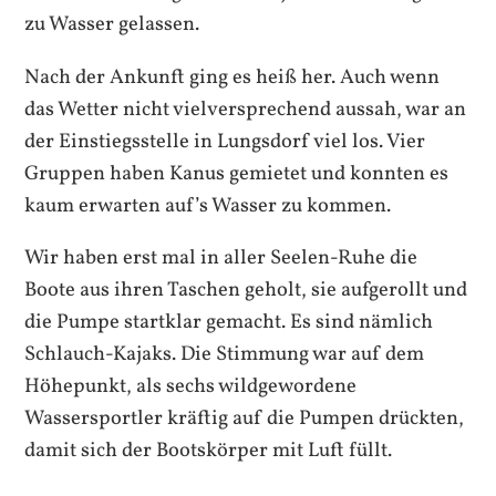
zu Wasser gelassen.
Nach der Ankunft ging es heiß her. Auch wenn
das Wetter nicht vielversprechend aussah, war an
der Einstiegsstelle in Lungsdorf viel los. Vier
Gruppen haben Kanus gemietet und konnten es
kaum erwarten auf’s Wasser zu kommen.
Wir haben erst mal in aller Seelen-Ruhe die
Boote aus ihren Taschen geholt, sie aufgerollt und
die Pumpe startklar gemacht. Es sind nämlich
Schlauch-Kajaks. Die Stimmung war auf dem
Höhepunkt, als sechs wildgewordene
Wassersportler kräftig auf die Pumpen drückten,
damit sich der Bootskörper mit Luft füllt.