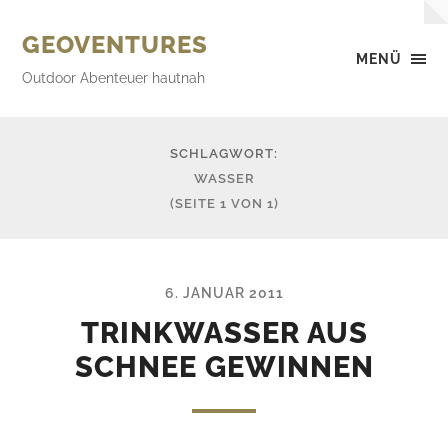
GEOVENTURES
MENÜ
Outdoor Abenteuer hautnah
SCHLAGWORT:
WASSER
(SEITE 1 VON 1)
6. JANUAR 2011
TRINKWASSER AUS
SCHNEE GEWINNEN