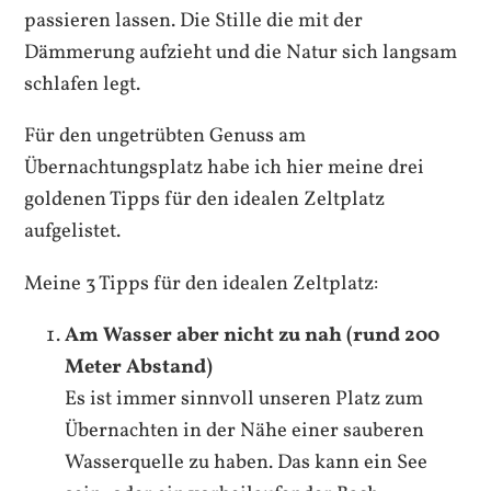
passieren lassen. Die Stille die mit der
Dämmerung aufzieht und die Natur sich langsam
schlafen legt.
Für den ungetrübten Genuss am
Übernachtungsplatz habe ich hier meine drei
goldenen Tipps für den idealen Zeltplatz
aufgelistet.
Meine 3 Tipps für den idealen Zeltplatz:
Am Wasser aber nicht zu nah (rund 200
Meter Abstand)
Es ist immer sinnvoll unseren Platz zum
Übernachten in der Nähe einer sauberen
Wasserquelle zu haben. Das kann ein See