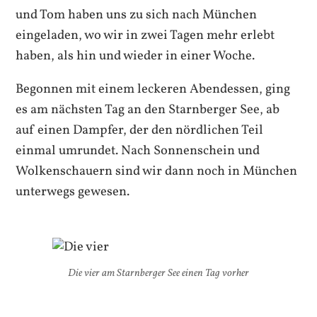
und Tom haben uns zu sich nach München
eingeladen, wo wir in zwei Tagen mehr erlebt
haben, als hin und wieder in einer Woche.
Begonnen mit einem leckeren Abendessen, ging
es am nächsten Tag an den Starnberger See, ab
auf einen Dampfer, der den nördlichen Teil
einmal umrundet. Nach Sonnenschein und
Wolkenschauern sind wir dann noch in München
unterwegs gewesen.
Die vier am Starnberger See einen Tag vorher