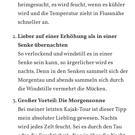
heimgesucht, es wird feucht, wenn es kühler
wird und die Temperatur zieht in Flussnähe
schneller an.
Lieber auf einer Erhöhung als in einer
Senke übernachten
So verlockend und windstill es in einer
Senke sein kann, so ärgerlicher wird es
nachts. Denn in den Senken sammelt sich der
Morgentau und abends sammeln sich durch
die Windstille vermehrt die Mücken.
Großer Vorteil: Die Morgensonne
Bei meiner letzten Kajak-Tour ist dieser Tipp
mein absoluter Liebling gewesen. Nachts
wird jedes Zelt feucht. Sei es durch den Tau