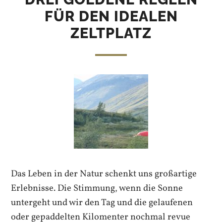
FÜR DEN IDEALEN
ZELTPLATZ
Das Leben in der Natur schenkt uns großartige
Erlebnisse. Die Stimmung, wenn die Sonne
untergeht und wir den Tag und die gelaufenen
oder gepaddelten Kilomenter nochmal revue