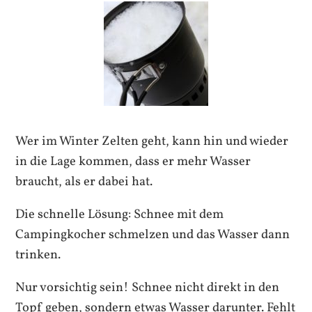
Wer im Winter Zelten geht, kann hin und wieder
in die Lage kommen, dass er mehr Wasser
braucht, als er dabei hat.
Die schnelle Lösung: Schnee mit dem
Campingkocher schmelzen und das Wasser dann
trinken.
Nur vorsichtig sein! Schnee nicht direkt in den
Topf geben, sondern etwas Wasser darunter. Fehlt