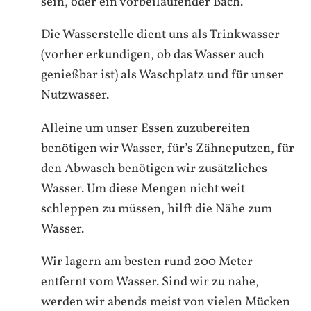
sein, oder ein vorbeilaufender Bach.
Die Wasserstelle dient uns als Trinkwasser
(vorher erkundigen, ob das Wasser auch
genießbar ist) als Waschplatz und für unser
Nutzwasser.
Alleine um unser Essen zuzubereiten
benötigen wir Wasser, für’s Zähneputzen, für
den Abwasch benötigen wir zusätzliches
Wasser. Um diese Mengen nicht weit
schleppen zu müssen, hilft die Nähe zum
Wasser.
Wir lagern am besten rund 200 Meter
entfernt vom Wasser. Sind wir zu nahe,
werden wir abends meist von vielen Mücken