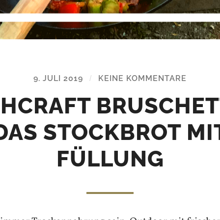
9. JULI 2019
/
KEINE KOMMENTARE
HCRAFT BRUSCHET
DAS STOCKBROT MI
FÜLLUNG