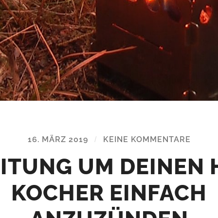
16. MÄRZ 2019
/
KEINE KOMMENTARE
ITUNG UM DEINEN
KOCHER EINFACH