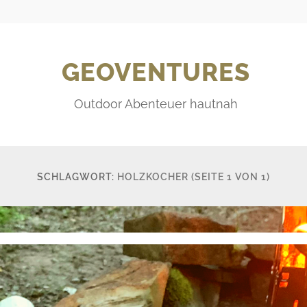
GEOVENTURES
Outdoor Abenteuer hautnah
SCHLAGWORT:
HOLZKOCHER
(SEITE 1 VON 1)