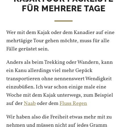
FÜR MEHRERE TAGE
Wer mit dem Kajak oder dem Kanadier auf eine
mehrtägige Tour gehen möchte, muss für alle
Fälle gerüstet sein.
Anders als beim Trekking oder Wandern, kann
ein Kanu allerdings viel mehr Gepäck
transportieren ohne nennenswert Wendigkeit
einzubüßen. Ich war schon einige male eine
Woche mit dem Kajak unterwegs, zum Beispiel
auf der
Naab
oder dem
Fluss Regen
Wir haben also die Freiheit etwas mehr mit zu
nehmen und müssen nicht auf jedes Gramm