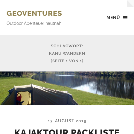
GEOVENTURES
MENÜ
Outdoor Abenteuer hautnah
SCHLAGWORT:
KANU WANDERN
(SEITE 1 VON 1)
17. AUGUST 2019
KAJAKTOUR PACKLISTE