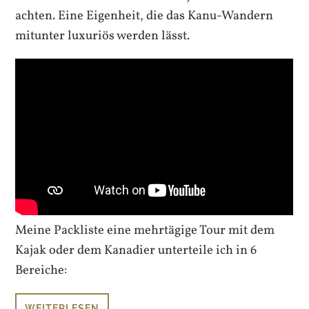
achten. Eine Eigenheit, die das Kanu-Wandern
mitunter luxuriös werden lässt.
Meine Packliste eine mehrtägige Tour mit dem
Kajak oder dem Kanadier unterteile ich in 6
Bereiche:
WEITERLESEN