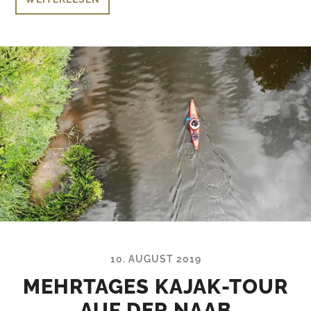
10. AUGUST 2019
MEHRTAGES KAJAK-TOUR
AUF DER NAAB