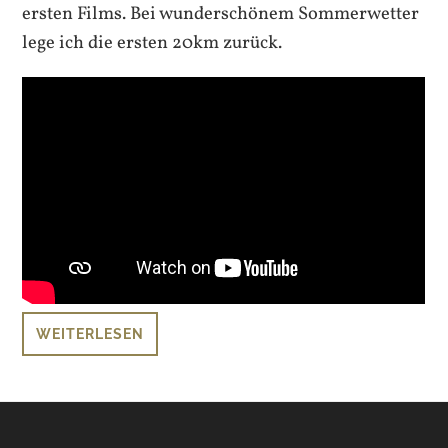
ersten Films. Bei wunderschönem Sommerwetter
lege ich die ersten 20km zurück.
WEITERLESEN