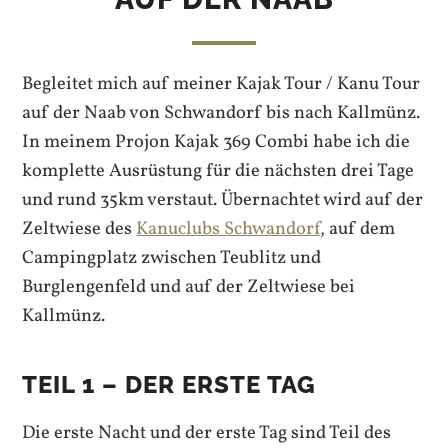
Begleitet mich auf meiner Kajak Tour / Kanu Tour
auf der Naab von Schwandorf bis nach Kallmünz.
In meinem Projon Kajak 369 Combi habe ich die
komplette Ausrüstung für die nächsten drei Tage
und rund 35km verstaut. Übernachtet wird auf der
Zeltwiese des
Kanuclubs Schwandorf
, auf dem
Campingplatz zwischen Teublitz und
Burglengenfeld und auf der Zeltwiese bei
Kallmünz.
TEIL 1 – DER ERSTE TAG
Die erste Nacht und der erste Tag sind Teil des