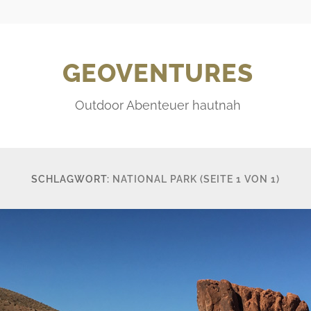
GEOVENTURES
Outdoor Abenteuer hautnah
SCHLAGWORT:
NATIONAL PARK
(SEITE 1 VON 1)