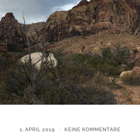
1. APRIL 2019
/
KEINE KOMMENTARE