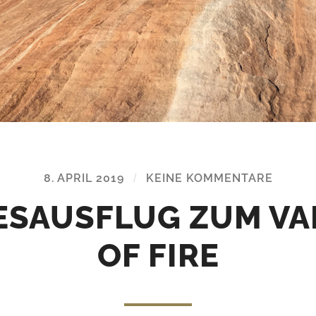
8. APRIL 2019
/
KEINE KOMMENTARE
ESAUSFLUG ZUM VA
OF FIRE