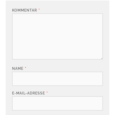
KOMMENTAR
*
NAME
*
E-MAIL-ADRESSE
*