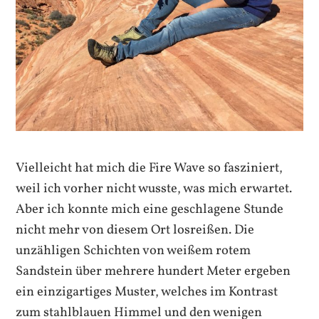
Vielleicht hat mich die Fire Wave so fasziniert,
weil ich vorher nicht wusste, was mich erwartet.
Aber ich konnte mich eine geschlagene Stunde
nicht mehr von diesem Ort losreißen. Die
unzähligen Schichten von weißem rotem
Sandstein über mehrere hundert Meter ergeben
ein einzigartiges Muster, welches im Kontrast
zum stahlblauen Himmel und den wenigen