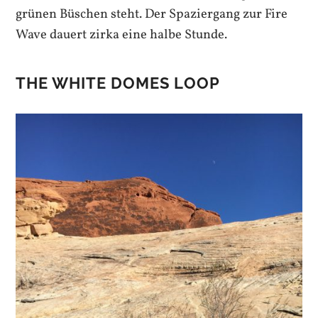
grünen Büschen steht. Der Spaziergang zur Fire
Wave dauert zirka eine halbe Stunde.
THE WHITE DOMES LOOP