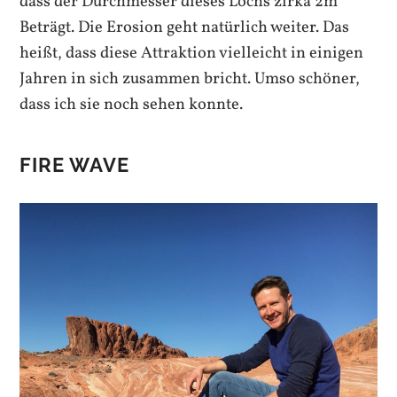
dass der Durchmesser dieses Lochs zirka 2m
Beträgt. Die Erosion geht natürlich weiter. Das
heißt, dass diese Attraktion vielleicht in einigen
Jahren in sich zusammen bricht. Umso schöner,
dass ich sie noch sehen konnte.
FIRE WAVE