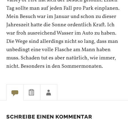
Tag sollte man auf jeden Fall pro Park einplanen.
Mein Besuch war im Januar und schon zu dieser
Jahreszeit hatte die Sonne ordentlich Kraft. Ich
war froh ausreichend Wasser im Auto zu haben.
Die Wege sind allerdings nicht so lang, dass man
unbedingt eine volle Flasche am Mann haben
muss. Schaden tut es aber natürlich, wie immer,
nicht. Besonders in den Sommermonaten.
SCHREIBE EINEN KOMMENTAR