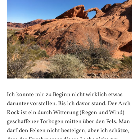
Ich konnte mir zu Beginn nicht wirklich etwas
darunter vorstellen. Bis ich davor stand. Der Arch
Rock ist ein durch Witterung (Regen und Wind)
geschaffener Torbogen mitten über den Fels. Man
darf den Felsen nicht besteigen, aber ich schätze,