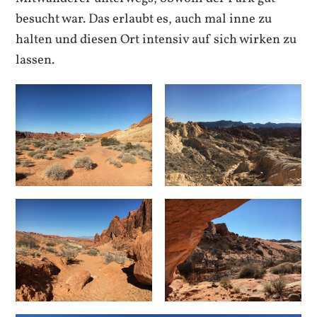
besucht war. Das erlaubt es, auch mal inne zu
halten und diesen Ort intensiv auf sich wirken zu
lassen.