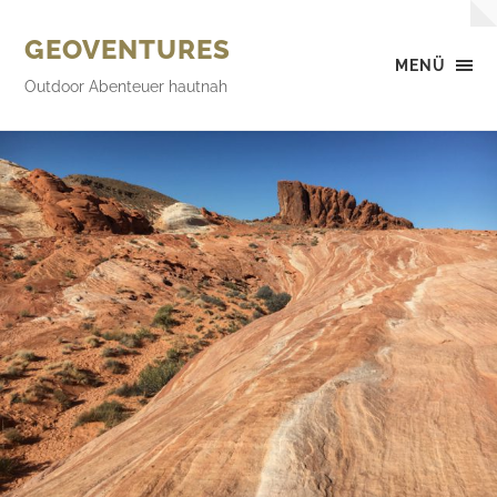
GEOVENTURES
MENÜ
Outdoor Abenteuer hautnah