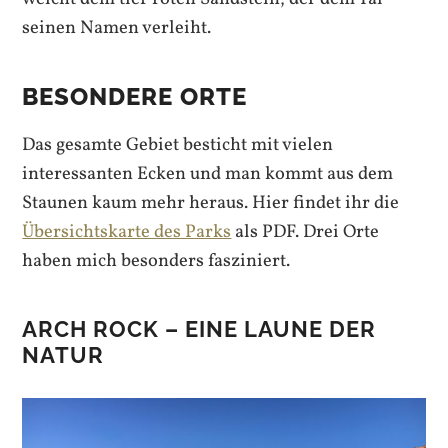
seinen Namen verleiht.
BESONDERE ORTE
Das gesamte Gebiet besticht mit vielen
interessanten Ecken und man kommt aus dem
Staunen kaum mehr heraus. Hier findet ihr die
Übersichtskarte des Parks
als PDF. Drei Orte
haben mich besonders fasziniert.
ARCH ROCK – EINE LAUNE DER
NATUR