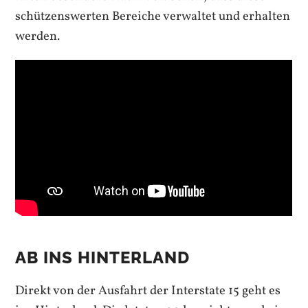
schützenswerten Bereiche verwaltet und erhalten
werden.
AB INS HINTERLAND
Direkt von der Ausfahrt der Interstate 15 geht es