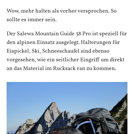
Wow, mehr halten als vorher versprochen. So
sollte es immer sein.
Der Salewa Mountain Guide 38 Pro ist speziell für
den alpinen Einsatz ausgelegt. Halterungen für
Eispickel, Ski, Schneeschaufel sind ebenso
vorgesehen, wie ein seitlicher Eingriff um direkt
an das Material im Rucksack ran zu kommen.