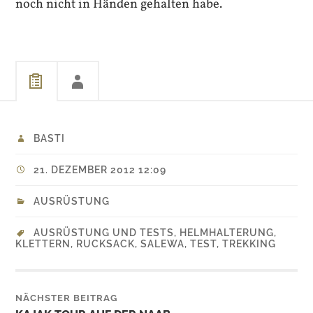
noch nicht in Händen gehalten habe.
BASTI
21. DEZEMBER 2012 12:09
AUSRÜSTUNG
AUSRÜSTUNG UND TESTS
,
HELMHALTERUNG
,
KLETTERN
,
RUCKSACK
,
SALEWA
,
TEST
,
TREKKING
NÄCHSTER BEITRAG