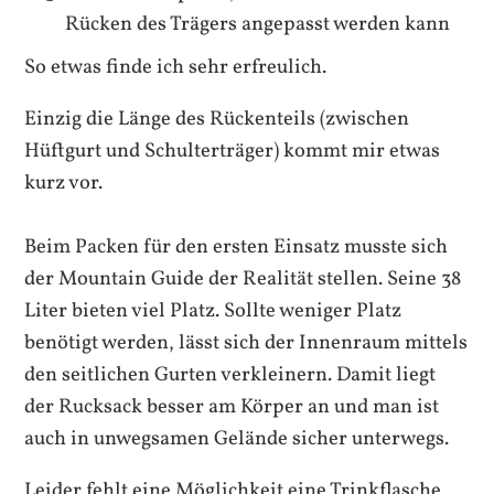
Rücken des Trägers angepasst werden kann
So etwas finde ich sehr erfreulich.
Einzig die Länge des Rückenteils (zwischen
Hüftgurt und Schulterträger) kommt mir etwas
kurz vor.
Beim Packen für den ersten Einsatz musste sich
der Mountain Guide der Realität stellen. Seine 38
Liter bieten viel Platz. Sollte weniger Platz
benötigt werden, lässt sich der Innenraum mittels
den seitlichen Gurten verkleinern. Damit liegt
der Rucksack besser am Körper an und man ist
auch in unwegsamen Gelände sicher unterwegs.
Leider fehlt eine Möglichkeit eine Trinkflasche