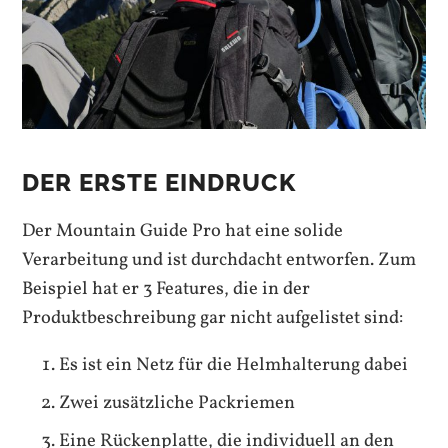
DER ERSTE EINDRUCK
Der Mountain Guide Pro hat eine solide
Verarbeitung und ist durchdacht entworfen. Zum
Beispiel hat er 3 Features, die in der
Produktbeschreibung gar nicht aufgelistet sind:
Es ist ein Netz für die Helmhalterung dabei
Zwei zusätzliche Packriemen
Eine Rückenplatte, die individuell an den