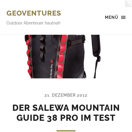
GEOVENTURES
MENÜ
Outdoor Abenteuer hautnah
21. DEZEMBER 2012
DER SALEWA MOUNTAIN
GUIDE 38 PRO IM TEST