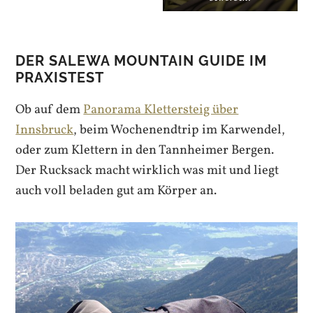
DER SALEWA MOUNTAIN GUIDE IM
PRAXISTEST
Ob auf dem
Panorama Klettersteig über
Innsbruck
, beim Wochenendtrip im Karwendel,
oder zum Klettern in den Tannheimer Bergen.
Der Rucksack macht wirklich was mit und liegt
auch voll beladen gut am Körper an.