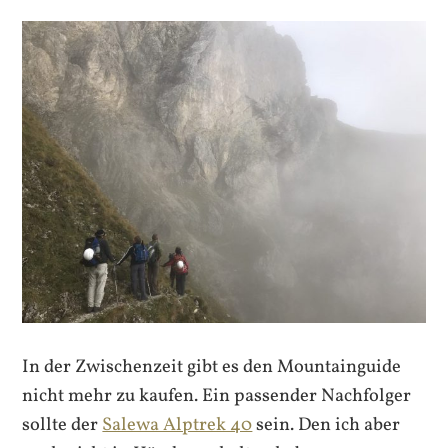
In der Zwischenzeit gibt es den Mountainguide
nicht mehr zu kaufen. Ein passender Nachfolger
sollte der
Salewa Alptrek 40
sein. Den ich aber