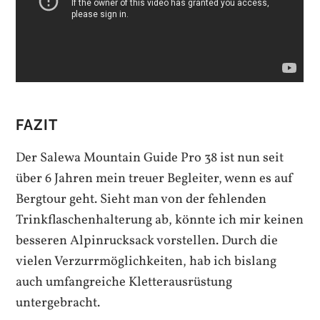
FAZIT
Der Salewa Mountain Guide Pro 38 ist nun seit
über 6 Jahren mein treuer Begleiter, wenn es auf
Bergtour geht. Sieht man von der fehlenden
Trinkflaschenhalterung ab, könnte ich mir keinen
besseren Alpinrucksack vorstellen. Durch die
vielen Verzurrmöglichkeiten, hab ich bislang
auch umfangreiche Kletterausrüstung
untergebracht.