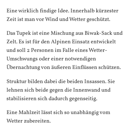
Eine wirklich findige Idee. Innerhalb kürzester
Zeit ist man vor Wind und Wetter geschützt.
Das Tupek ist eine Mischung aus Biwak-Sack und
Zelt. Es ist für den Alpinen Einsatz entwickelt
und soll 2 Personen im Falle eines Wetter-
Umschwungs oder einer notwendigen
Übernachtung von äußeren Einflüssen schützen.
Struktur bilden dabei die beiden Insassen. Sie
lehnen sich beide gegen die Innenwand und
stabilisieren sich dadurch gegenseitig.
Eine Mahlzeit lässt sich so unabhängig vom
Wetter zubereiten.