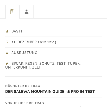
BASTI
21. DEZEMBER 2012 12:03
AUSRÜSTUNG
BIWAK
,
REGEN
,
SCHUTZ
,
TEST
,
TUPEK
,
UNTERKUNFT
,
ZELT
NÄCHSTER BEITRAG
DER SALEWA MOUNTAIN GUIDE 38 PRO IM TEST
VORHERIGER BEITRAG