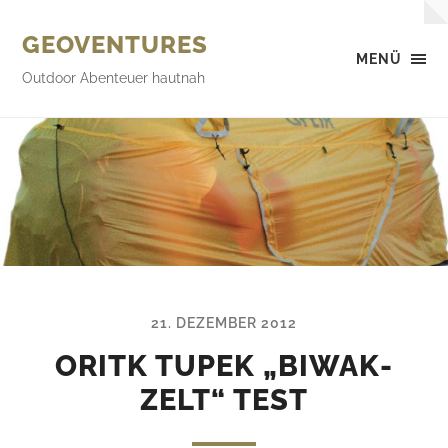
GEOVENTURES
MENÜ
Outdoor Abenteuer hautnah
21. DEZEMBER 2012
ORITK TUPEK „BIWAK-
ZELT“ TEST