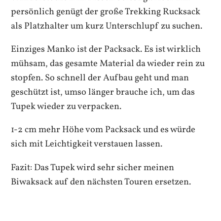
persönlich genügt der große Trekking Rucksack
als Platzhalter um kurz Unterschlupf zu suchen.
Einziges Manko ist der Packsack. Es ist wirklich
mühsam, das gesamte Material da wieder rein zu
stopfen. So schnell der Aufbau geht und man
geschützt ist, umso länger brauche ich, um das
Tupek wieder zu verpacken.
1-2 cm mehr Höhe vom Packsack und es würde
sich mit Leichtigkeit verstauen lassen.
Fazit: Das Tupek wird sehr sicher meinen
Biwaksack auf den nächsten Touren ersetzen.