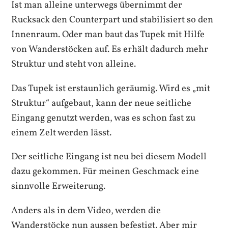
Ist man alleine unterwegs übernimmt der
Rucksack den Counterpart und stabilisiert so den
Innenraum. Oder man baut das Tupek mit Hilfe
von Wanderstöcken auf. Es erhält dadurch mehr
Struktur und steht von alleine.
Das Tupek ist erstaunlich geräumig. Wird es „mit
Struktur“ aufgebaut, kann der neue seitliche
Eingang genutzt werden, was es schon fast zu
einem Zelt werden lässt.
Der seitliche Eingang ist neu bei diesem Modell
dazu gekommen. Für meinen Geschmack eine
sinnvolle Erweiterung.
Anders als in dem Video, werden die
Wanderstöcke nun aussen befestigt. Aber mir