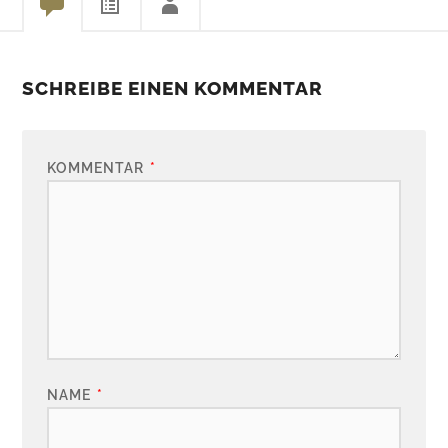
SCHREIBE EINEN KOMMENTAR
KOMMENTAR
*
NAME
*