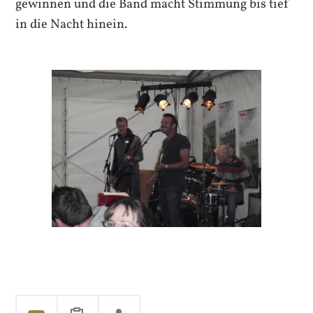
gewinnen und die Band macht Stimmung bis tief
in die Nacht hinein.