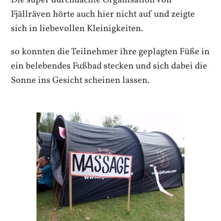
Fjällräven hörte auch hier nicht auf und zeigte
sich in liebevollen Kleinigkeiten.
so konnten die Teilnehmer ihre geplagten Füße in
ein belebendes Fußbad stecken und sich dabei die
Sonne ins Gesicht scheinen lassen.