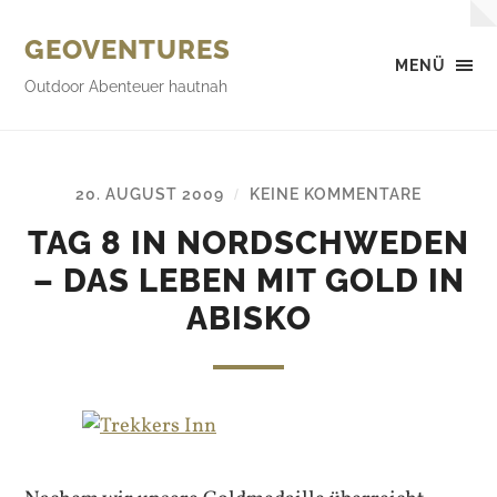
GEOVENTURES
MENÜ
Outdoor Abenteuer hautnah
20. AUGUST 2009
KEINE KOMMENTARE
/
TAG 8 IN NORDSCHWEDEN
– DAS LEBEN MIT GOLD IN
ABISKO