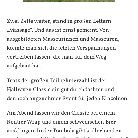
Zwei Zelte weiter, stand in großen Lettern
„Massage“. Und das ist ernst gemeint. Von
ausgebildeten Masseurinnen und Masseuren,
konnte man sich die letzten Verspannungen
vertreiben lassen, die man auf dem Weg
aufgebaut hat.
Trotz der großen Teilnehmerzahl ist der
Fjällräven Classic ein gut durchdachter und
dennoch angenehmer Event für jeden Einzelnen.
Am Abend lassen wir den Classic bei einem
Rentier Wrap und einem schwedischen Bier
ausklingen. In der Tombola gibt’s allerhand zu