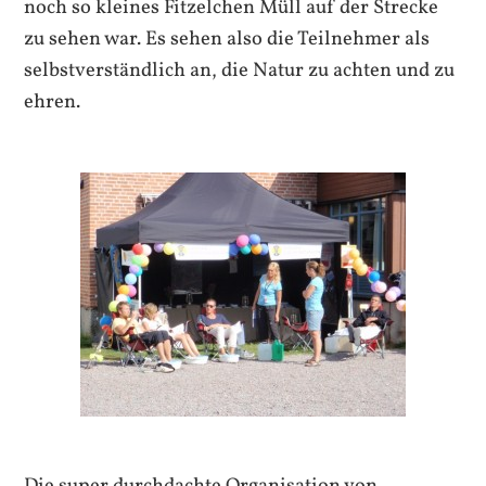
noch so kleines Fitzelchen Müll auf der Strecke
zu sehen war. Es sehen also die Teilnehmer als
selbstverständlich an, die Natur zu achten und zu
ehren.
Die super durchdachte Organisation von