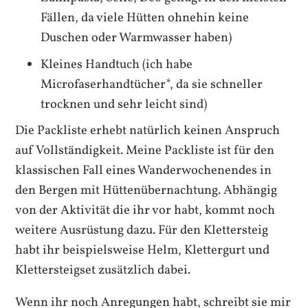
Fällen, da viele Hütten ohnehin keine
Duschen oder Warmwasser haben)
Kleines Handtuch (ich habe
Microfaserhandtücher*, da sie schneller
trocknen und sehr leicht sind)
Die Packliste erhebt natürlich keinen Anspruch
auf Vollständigkeit. Meine Packliste ist für den
klassischen Fall eines Wanderwochenendes in
den Bergen mit Hüttenübernachtung. Abhängig
von der Aktivität die ihr vor habt, kommt noch
weitere Ausrüstung dazu. Für den Klettersteig
habt ihr beispielsweise Helm, Klettergurt und
Klettersteigset zusätzlich dabei.
Wenn ihr noch Anregungen habt, schreibt sie mir