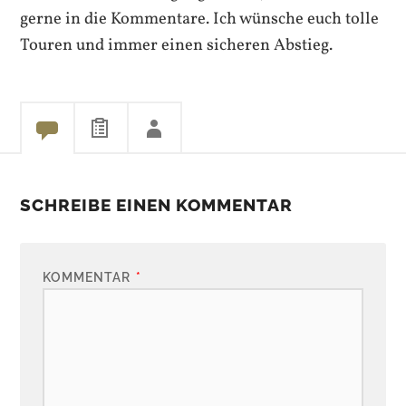
gerne in die Kommentare. Ich wünsche euch tolle
Touren und immer einen sicheren Abstieg.
SCHREIBE EINEN KOMMENTAR
KOMMENTAR
*