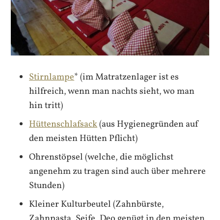
Stirnlampe
* (im Matratzenlager ist es
hilfreich, wenn man nachts sieht, wo man
hin tritt)
Hüttenschlafsack
(aus Hygienegründen auf
den meisten Hütten Pflicht)
Ohrenstöpsel (welche, die möglichst
angenehm zu tragen sind auch über mehrere
Stunden)
Kleiner Kulturbeutel (Zahnbürste,
Zahnpasta, Seife, Deo genügt in den meisten