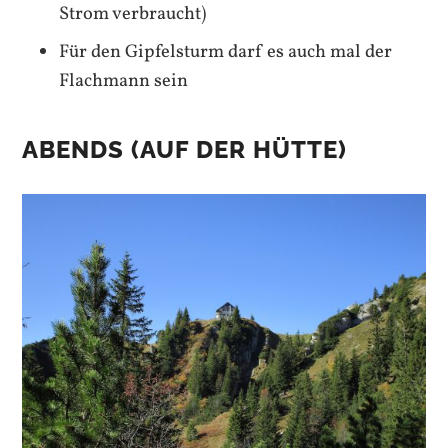
Strom verbraucht)
Für den Gipfelsturm darf es auch mal der
Flachmann sein
ABENDS (AUF DER HÜTTE)