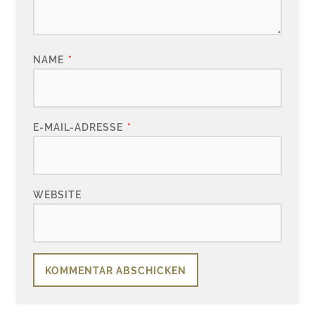
NAME
*
E-MAIL-ADRESSE
*
WEBSITE