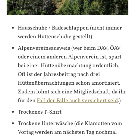
Hausschuhe / Badeschlappen (nicht immer
werden Hüttenschuhe gestellt)
Alpenvereinsausweis (wer beim DAV, ÖAV
oder einem anderen Alpenverein ist, spart
bei einer Hüttenübernachtung ordentlich.
Oft ist der Jahresbeitrag nach drei
Hüttenübernachtungen schon amortisiert.
Zudem lohnt sich eine Mitgliedschaft, da ihr
für den
Fall der Fälle auch versichert seid
.)
Trockenes T-Shirt
Trockene Unterwäsche (die Klamotten vom
Vortag werden am nächsten Tag nochmal