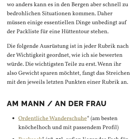
wo anders kann es in den Bergen aber schnell zu
bedrohlichen Situationen kommen. Daher
müssen einige essentiellen Dinge unbedingt auf
der Packliste für eine Hüttentour stehen.
Die folgende Ausrüstung ist in jeder Rubrik nach
der Wichtigkeit geordnet, wie ich sie bewerten
würde. Die wichtigsten Teile zu erst. Wenn ihr
also Gewicht sparen möchtet, fangt das Streichen
mit den jeweils letzten Punkten einer Rubrik an.
AM MANN / AN DER FRAU
Ordentliche Wanderschuhe
* (am besten
knöchelhoch und mit passendem Profil)