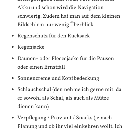
Akku und schon wird die Navigation
schwierig. Zudem hat man auf dem kleinen
Bildschirm nur wenig Überblick
Regenschutz für den Rucksack
Regenjacke
Daunen- oder Fleecejacke für die Pausen
oder einen Ernstfall
Sonnencreme und Kopfbedeckung
Schlauchschal (den nehme ich gerne mit, da
er sowohl als Schal, als auch als Mütze
dienen kann)
Verpflegung / Proviant / Snacks (je nach
Planung und ob ihr viel einkehren wollt. Ich