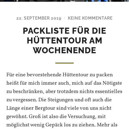
22. SEPTEMBER 2019
KEINE KOMMENTARE
/
PACKLISTE FÜR DIE
HÜTTENTOUR AM
WOCHENENDE
Für eine bevorstehende Hüttentour zu packen
heißt für mich immer auch, mich auf das Nötigste
zu beschränken, aber trotzdem nichts essentielles
zu vergessen. Die Steigungen und oft auch die
Länge einer Bergtour sind viele von uns nicht
gewöhnt. Groß ist also die Versuchung, mit
möglichst wenig Gepäck los zu ziehen. Mehr als