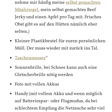
nehme mir häufig meine
selbst gemachten
Müsliriegel
, mein selbst gemachtes Beef
Jerky und einen Apfel pro Tag mit. Frisches
Obst gibt es auf den Hütten nämlich eher
selten.)
Kleiner Plastikbeutel für euren persönlichen
Müll. Der muss wieder mit zurück ins Tal.
Taschenmesser
*
Sonnenbrille, bei Schnee kann auch eine
Gletscherbrille nötig werden
Foto mit vollen Akkus
Handy (mit vollem Akku und wenn möglich
auf Batteriespar- oder Flugmodus, da bei
schlechtem Empfang die Netzsuche sehr viel