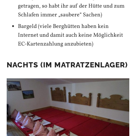
getragen, so habt ihr auf der Hütte und zum
Schlafen immer „saubere“ Sachen)
Bargeld (viele Berghütten haben kein
Internet und damit auch keine Möglichkeit
EC-Kartenzahlung anzubieten)
NACHTS (IM MATRATZENLAGER)