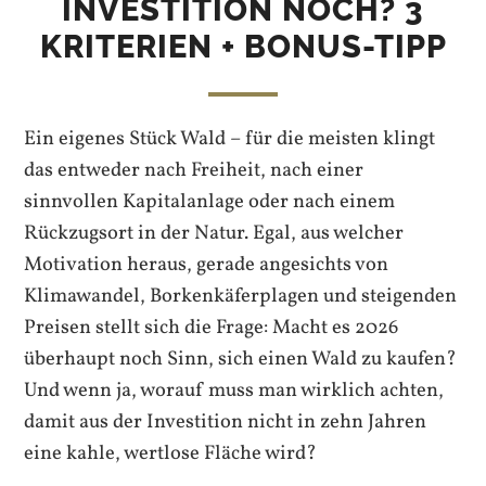
INVESTITION NOCH? 3
KRITERIEN + BONUS-TIPP
Ein eigenes Stück Wald – für die meisten klingt
das entweder nach Freiheit, nach einer
sinnvollen Kapitalanlage oder nach einem
Rückzugsort in der Natur. Egal, aus welcher
Motivation heraus, gerade angesichts von
Klimawandel, Borkenkäferplagen und steigenden
Preisen stellt sich die Frage: Macht es 2026
überhaupt noch Sinn, sich einen Wald zu kaufen?
Und wenn ja, worauf muss man wirklich achten,
damit aus der Investition nicht in zehn Jahren
eine kahle, wertlose Fläche wird?