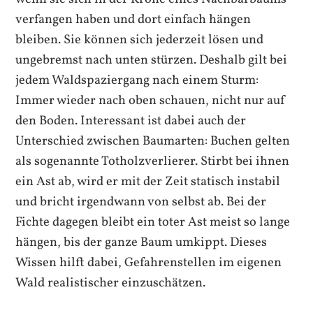
verfangen haben und dort einfach hängen
bleiben. Sie können sich jederzeit lösen und
ungebremst nach unten stürzen. Deshalb gilt bei
jedem Waldspaziergang nach einem Sturm:
Immer wieder nach oben schauen, nicht nur auf
den Boden. Interessant ist dabei auch der
Unterschied zwischen Baumarten: Buchen gelten
als sogenannte Totholzverlierer. Stirbt bei ihnen
ein Ast ab, wird er mit der Zeit statisch instabil
und bricht irgendwann von selbst ab. Bei der
Fichte dagegen bleibt ein toter Ast meist so lange
hängen, bis der ganze Baum umkippt. Dieses
Wissen hilft dabei, Gefahrenstellen im eigenen
Wald realistischer einzuschätzen.