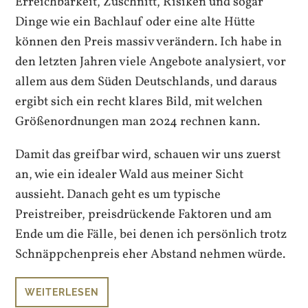
Erreichbarkeit, Zuschnitt, Risiken und sogar
Dinge wie ein Bachlauf oder eine alte Hütte
können den Preis massiv verändern. Ich habe in
den letzten Jahren viele Angebote analysiert, vor
allem aus dem Süden Deutschlands, und daraus
ergibt sich ein recht klares Bild, mit welchen
Größenordnungen man 2024 rechnen kann.
Damit das greifbar wird, schauen wir uns zuerst
an, wie ein idealer Wald aus meiner Sicht
aussieht. Danach geht es um typische
Preistreiber, preisdrückende Faktoren und am
Ende um die Fälle, bei denen ich persönlich trotz
Schnäppchenpreis eher Abstand nehmen würde.
WEITERLESEN