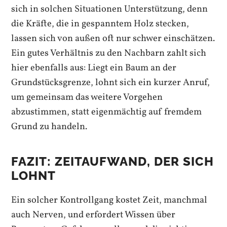
sich in solchen Situationen Unterstützung, denn
die Kräfte, die in gespanntem Holz stecken,
lassen sich von außen oft nur schwer einschätzen.
Ein gutes Verhältnis zu den Nachbarn zahlt sich
hier ebenfalls aus: Liegt ein Baum an der
Grundstücksgrenze, lohnt sich ein kurzer Anruf,
um gemeinsam das weitere Vorgehen
abzustimmen, statt eigenmächtig auf fremdem
Grund zu handeln.
FAZIT: ZEITAUFWAND, DER SICH
LOHNT
Ein solcher Kontrollgang kostet Zeit, manchmal
auch Nerven, und erfordert Wissen über