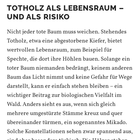
TOTHOLZ ALS LEBENSRAUM –
UND ALS RISIKO
Nicht jeder tote Baum muss weichen. Stehendes
Totholz, etwa eine abgestorbene Kiefer, bietet
wertvollen Lebensraum, zum Beispiel für
Spechte, die dort ihre Höhlen bauen. Solange ein
toter Baum niemanden bedrängt, keinem anderen
Baum das Licht nimmt und keine Gefahr für Wege
darstellt, kann er einfach stehen bleiben – ein
wichtiger Beitrag zur biologischen Vielfalt im
Wald. Anders sieht es aus, wenn sich gleich
mehrere umgestürzte Stämme kreuz und quer
übereinander türmen, ein sogenanntes Mikado.
Solche Konstellationen sehen zwar spannend aus,