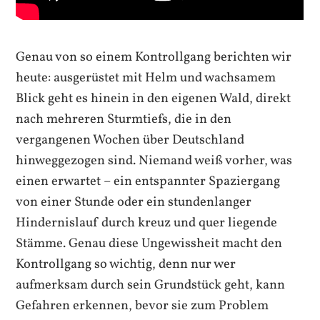
Genau von so einem Kontrollgang berichten wir
heute: ausgerüstet mit Helm und wachsamem
Blick geht es hinein in den eigenen Wald, direkt
nach mehreren Sturmtiefs, die in den
vergangenen Wochen über Deutschland
hinweggezogen sind. Niemand weiß vorher, was
einen erwartet – ein entspannter Spaziergang
von einer Stunde oder ein stundenlanger
Hindernislauf durch kreuz und quer liegende
Stämme. Genau diese Ungewissheit macht den
Kontrollgang so wichtig, denn nur wer
aufmerksam durch sein Grundstück geht, kann
Gefahren erkennen, bevor sie zum Problem