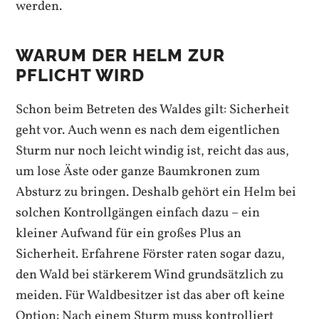
werden.
WARUM DER HELM ZUR
PFLICHT WIRD
Schon beim Betreten des Waldes gilt: Sicherheit
geht vor. Auch wenn es nach dem eigentlichen
Sturm nur noch leicht windig ist, reicht das aus,
um lose Äste oder ganze Baumkronen zum
Absturz zu bringen. Deshalb gehört ein Helm bei
solchen Kontrollgängen einfach dazu – ein
kleiner Aufwand für ein großes Plus an
Sicherheit. Erfahrene Förster raten sogar dazu,
den Wald bei stärkerem Wind grundsätzlich zu
meiden. Für Waldbesitzer ist das aber oft keine
Option: Nach einem Sturm muss kontrolliert