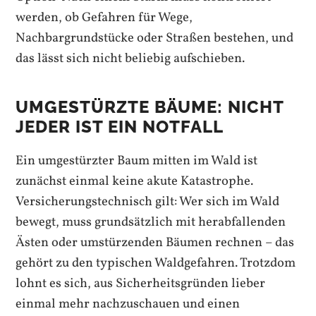
werden, ob Gefahren für Wege,
Nachbargrundstücke oder Straßen bestehen, und
das lässt sich nicht beliebig aufschieben.
UMGESTÜRZTE BÄUME: NICHT
JEDER IST EIN NOTFALL
Ein umgestürzter Baum mitten im Wald ist
zunächst einmal keine akute Katastrophe.
Versicherungstechnisch gilt: Wer sich im Wald
bewegt, muss grundsätzlich mit herabfallenden
Ästen oder umstürzenden Bäumen rechnen – das
gehört zu den typischen Waldgefahren. Trotzdom
lohnt es sich, aus Sicherheitsgründen lieber
einmal mehr nachzuschauen und einen