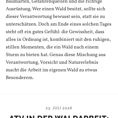
Baumarten, Gefahrenquellen und die richtige
Ausrüstung. Wer einen Wald besitzt, sollte sich
dieser Verantwortung bewusst sein, statt sie zu
unterschätzen. Doch am Ende eines solchen Tages
steht oft ein gutes Gefühl: die Gewissheit, dass
alles in Ordnung ist, kombiniert mit den ruhigen,
stillen Momenten, die ein Wald nach einem
Sturm zu bieten hat. Genau diese Mischung aus
Verantwortung, Vorsicht und Naturerlebnis
macht die Arbeit im eigenen Wald zu etwas
Besonderem.
23. JULI 2026