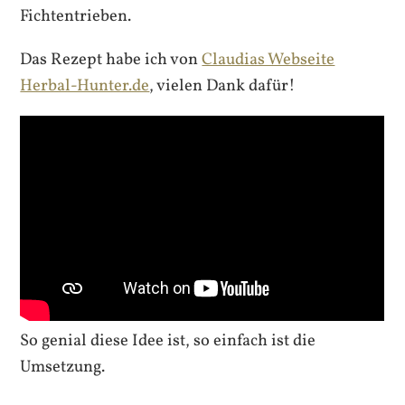
Fichtentrieben.
Das Rezept habe ich von
Claudias Webseite
Herbal-Hunter.de
, vielen Dank dafür!
So genial diese Idee ist, so einfach ist die
Umsetzung.