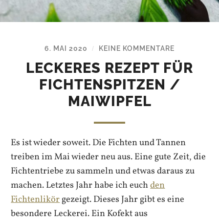
6. MAI 2020
KEINE KOMMENTARE
/
LECKERES REZEPT FÜR
FICHTENSPITZEN /
MAIWIPFEL
Es ist wieder soweit. Die Fichten und Tannen
treiben im Mai wieder neu aus. Eine gute Zeit, die
Fichtentriebe zu sammeln und etwas daraus zu
machen. Letztes Jahr habe ich euch
den
Fichtenlikör
gezeigt. Dieses Jahr gibt es eine
besondere Leckerei. Ein Kofekt aus