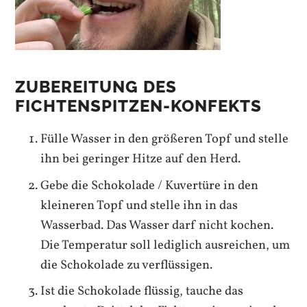
ZUBEREITUNG DES
FICHTENSPITZEN-KONFEKTS
Fülle Wasser in den größeren Topf und stelle
ihn bei geringer Hitze auf den Herd.
Gebe die Schokolade / Kuvertüre in den
kleineren Topf und stelle ihn in das
Wasserbad. Das Wasser darf nicht kochen.
Die Temperatur soll lediglich ausreichen, um
die Schokolade zu verflüssigen.
Ist die Schokolade flüssig, tauche das