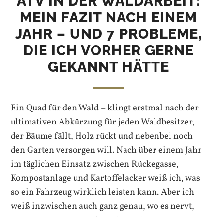
ATV IN DER WALDARBEIT:
MEIN FAZIT NACH EINEM
JAHR – UND 7 PROBLEME,
DIE ICH VORHER GERNE
GEKANNT HÄTTE
Ein Quad für den Wald – klingt erstmal nach der
ultimativen Abkürzung für jeden Waldbesitzer,
der Bäume fällt, Holz rückt und nebenbei noch
den Garten versorgen will. Nach über einem Jahr
im täglichen Einsatz zwischen Rückegasse,
Kompostanlage und Kartoffelacker weiß ich, was
so ein Fahrzeug wirklich leisten kann. Aber ich
weiß inzwischen auch ganz genau, wo es nervt,