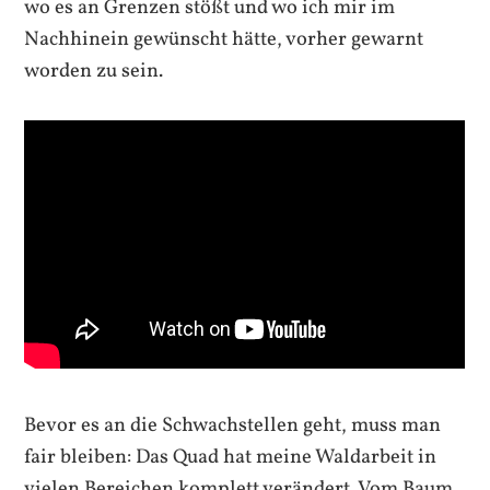
wo es an Grenzen stößt und wo ich mir im
Nachhinein gewünscht hätte, vorher gewarnt
worden zu sein.
Bevor es an die Schwachstellen geht, muss man
fair bleiben: Das Quad hat meine Waldarbeit in
vielen Bereichen komplett verändert. Vom Baum,