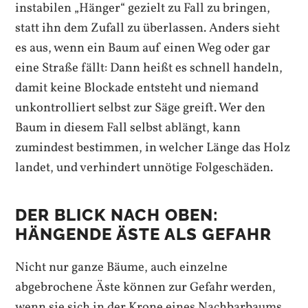
instabilen „Hänger“ gezielt zu Fall zu bringen,
statt ihn dem Zufall zu überlassen. Anders sieht
es aus, wenn ein Baum auf einen Weg oder gar
eine Straße fällt: Dann heißt es schnell handeln,
damit keine Blockade entsteht und niemand
unkontrolliert selbst zur Säge greift. Wer den
Baum in diesem Fall selbst ablängt, kann
zumindest bestimmen, in welcher Länge das Holz
landet, und verhindert unnötige Folgeschäden.
DER BLICK NACH OBEN:
HÄNGENDE ÄSTE ALS GEFAHR
Nicht nur ganze Bäume, auch einzelne
abgebrochene Äste können zur Gefahr werden,
wenn sie sich in der Krone eines Nachbarbaums