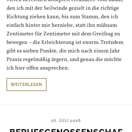
den ich mit der Seilwinde gezielt in die richtige
Richtung ziehen kann, bis zum Stamm, den ich
einfach hinter mir herziehe, statt ihn mühsam
Zentimeter für Zentimeter mit dem Greifzug zu
bewegen – die Erleichterung ist enorm. Trotzdem
gibt es sieben Punkte, die mich nach einem Jahr
Praxis regelmäßig ärgern, und genau die möchte
ich hier offen ansprechen.
WEITERLESEN
16. JULI 2026