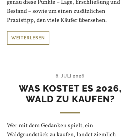
genau diese Punkte – Lage, Erschließung und
Bestand – sowie um einen zusätzlichen
Praxistipp, den viele Käufer übersehen.
WEITERLESEN
8. JULI 2026
WAS KOSTET ES 2026,
WALD ZU KAUFEN?
Wer mit dem Gedanken spielt, ein
Waldgrundstück zu kaufen, landet ziemlich