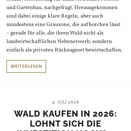
und Gartenbau, nachgefragt. Herausgekommen
sind dabei einige klare Regeln, aber auch
mindestens eine Grauzone, die aufhorchen lässt
– gerade für alle, die ihren Wald nicht als
landwirtschaftlichen Nebenerwerb, sondern
einfach als privaten Rückzugsort bewirtschaften.
WEITERLESEN
9. JULI 2026
WALD KAUFEN IN 2026:
LOHNT SICH DIE