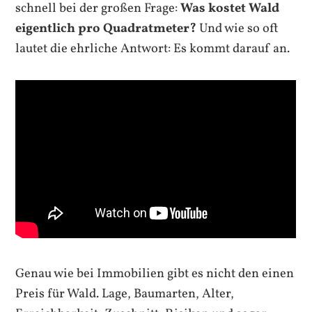
schnell bei der großen Frage:
Was kostet Wald
eigentlich pro Quadratmeter?
Und wie so oft
lautet die ehrliche Antwort: Es kommt darauf an.
Genau wie bei Immobilien gibt es nicht den einen
Preis für Wald. Lage, Baumarten, Alter,