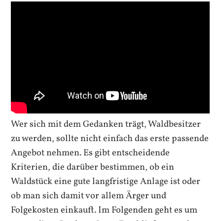
Wer sich mit dem Gedanken trägt, Waldbesitzer
zu werden, sollte nicht einfach das erste passende
Angebot nehmen. Es gibt entscheidende
Kriterien, die darüber bestimmen, ob ein
Waldstück eine gute langfristige Anlage ist oder
ob man sich damit vor allem Ärger und
Folgekosten einkauft. Im Folgenden geht es um