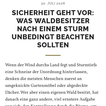
30. JULI 2026
SICHERHEIT GEHT VOR:
WAS WALDBESITZER
NACH EINEM STURM
UNBEDINGT BEACHTEN
SOLLTEN
Wenn der Wind durchs Land fegt und Sturmtiefs
eine Schneise der Unordnung hinterlassen,
denken die meisten Menschen zuerst an
umgeknickte Gartenmöbel oder abgedeckte
Dächer. Wer aber einen eigenen Wald besitzt, hat
danach eine ganz andere, viel ernstere Aufgabe