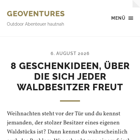
GEOVENTURES
MENÜ
Outdoor Abenteuer hautnah
6. AUGUST 2026
8 GESCHENKIDEEN, ÜBER
DIE SICH JEDER
WALDBESITZER FREUT
Weihnachten steht vor der Tür und du kennst
jemanden, der stolzer Besitzer eines eigenen
Waldstücks ist? Dann kennst du wahrscheinlich