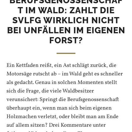
BERUFSGENOSSENSCHAF
T IM WALD: ZAHLT DIE
SVLFG WIRKLICH NICHT
BEI UNFÄLLEN IM EIGENEN
FORST?
Ein Kettfaden reißt, ein Ast schlägt zurück, die
Motorsäge rutscht ab – im Wald geht es schneller
als gedacht. Genau in solchen Momenten stellt
sich die Frage, die viele Waldbesitzer
verunsichert: Springt die Berufsgenossenschaft
überhaupt ein, wenn man sich beim eigenen
Holzmachen verletzt, oder bleibt man am Ende
auf allem sitzen? Drei Kommentare unter