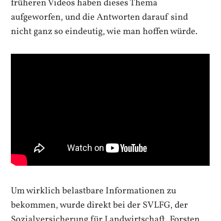
früheren Videos haben dieses Thema
aufgeworfen, und die Antworten darauf sind
nicht ganz so eindeutig, wie man hoffen würde.
Um wirklich belastbare Informationen zu
bekommen, wurde direkt bei der SVLFG, der
Sozialversicherung für Landwirtschaft, Forsten