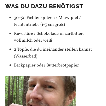
WAS DU DAZU BENÖTIGST
30-50 Fichtenspitzen / Maiwipfel /
Fichtentriebe (1-3 cm groß)
Kuvertüre / Schokolade in zartbitter,
vollmilch oder weiß
2 Töpfe, die du ineinander stellen kannst
(Wasserbad)
Backpapier oder Butterbrotpapier