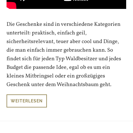
Die Geschenke sind in verschiedene Kategorien
unterteilt: praktisch, einfach geil,
sicherheitsrelevant, teuer aber cool und Dinge,
die man einfach immer gebrauchen kann. So
findet sich für jeden Typ Waldbesitzer und jedes
Budget die passende Idee, egal ob es um ein
kleines Mitbringsel oder ein großzügiges
Geschenk unter dem Weihnachtsbaum geht.
WEITERLESEN