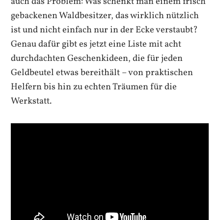
auch das Problem: Was schenkt man einem frisch
gebackenen Waldbesitzer, das wirklich nützlich
ist und nicht einfach nur in der Ecke verstaubt?
Genau dafür gibt es jetzt eine Liste mit acht
durchdachten Geschenkideen, die für jeden
Geldbeutel etwas bereithält – von praktischen
Helfern bis hin zu echten Träumen für die
Werkstatt.