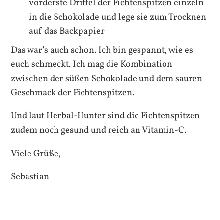
vorderste Drittel der Fichtenspitzen einzeln
in die Schokolade und lege sie zum Trocknen
auf das Backpapier
Das war’s auch schon. Ich bin gespannt, wie es
euch schmeckt. Ich mag die Kombination
zwischen der süßen Schokolade und dem sauren
Geschmack der Fichtenspitzen.
Und laut Herbal-Hunter sind die Fichtenspitzen
zudem noch gesund und reich an Vitamin-C.
Viele Grüße,
Sebastian